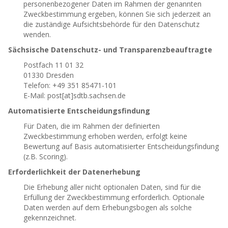
personenbezogener Daten im Rahmen der genannten
Zweckbestimmung ergeben, können Sie sich jederzeit an
die zuständige Aufsichtsbehörde für den Datenschutz
wenden.
Sächsische Datenschutz- und Transparenzbeauftragte
Postfach 11 01 32
01330 Dresden
Telefon: +49 351 85471-101
E-Mail: post[at]sdtb.sachsen.de
Automatisierte Entscheidungsfindung
Für Daten, die im Rahmen der definierten
Zweckbestimmung erhoben werden, erfolgt keine
Bewertung auf Basis automatisierter Entscheidungsfindung
(z.B. Scoring).
Erforderlichkeit der Datenerhebung
Die Erhebung aller nicht optionalen Daten, sind für die
Erfüllung der Zweckbestimmung erforderlich. Optionale
Daten werden auf dem Erhebungsbogen als solche
gekennzeichnet.