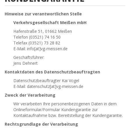
Hinweise zur verantwortlichen Stelle
Verkehrsgesellschaft Meißen mbH
Hafenstraße 51, 01662 Meißen
Telefon (03521) 74 16 50
Telefax (03521) 73 28 82
E-Mail: info[at]vg-meissen.de
Geschäftsführer:
Jens Dehnert
Kontaktdaten des Datenschutzbeauftragten
Datenschutzbeauftragter Kai Vogel
E-Mail: datenschutz[at]vg-meissen.de
Zweck der Verarbeitung
Wir verarbeiten Ihre personenbezogenen Daten in dem
Onlineformular/Formular Kundengarantie zur
Kontaktaufnahme bzw. Bereitstellung der Kundengarantie.
Rechtsgrundlage der Verarbeitung