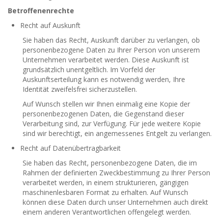
Betroffenenrechte
Recht auf Auskunft
Sie haben das Recht, Auskunft darüber zu verlangen, ob
personenbezogene Daten zu Ihrer Person von unserem
Unternehmen verarbeitet werden. Diese Auskunft ist
grundsätzlich unentgeltlich. Im Vorfeld der
Auskunftserteilung kann es notwendig werden, Ihre
Identität zweifelsfrei sicherzustellen.
Auf Wunsch stellen wir Ihnen einmalig eine Kopie der
personenbezogenen Daten, die Gegenstand dieser
Verarbeitung sind, zur Verfügung. Für jede weitere Kopie
sind wir berechtigt, ein angemessenes Entgelt zu verlangen.
Recht auf Datenübertragbarkeit
Sie haben das Recht, personenbezogene Daten, die im
Rahmen der definierten Zweckbestimmung zu Ihrer Person
verarbeitet werden, in einem strukturieren, gängigen
maschinenlesbaren Format zu erhalten. Auf Wunsch
können diese Daten durch unser Unternehmen auch direkt
einem anderen Verantwortlichen offengelegt werden.