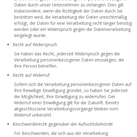
Daten durch unser Unternehmen zu verlangen. Dies gilt
insbesondere, wenn die Richtigkeit der Daten durch Sie
bestritten wird, die Verarbeitung der Daten unrechtmäßig
erfolgt, die Daten für eine Verarbeitung nicht länger benötig
werden oder ein Widerspruch gegen die Datenverarbeitung
eingelegt wurde.
Recht auf Widerspruch
Sie haben das Recht, jederzeit Widerspruch gegen die
Verarbeitung personenbezogener Daten einzulegen, die
Ihre Person betreffen.
Recht auf Widerruf
Sofern sich die Verarbeitung personenbezogener Daten auf
Ihre freiwillige Einwilligung gründet, so haben Sie jederzeit
die Möglichkeit, Ihre Einwilligung zu widerrufen. Der
Widerruf einer Einwilligung gilt für die Zukunft. Bereits
abgeschlossene Verarbeitungsvorgänge bleiben vom
Widerruf unberührt.
Beschwerderecht gegenüber der Aufsichtsbehörde
Für Beschwerden, die sich aus der Verarbeitung