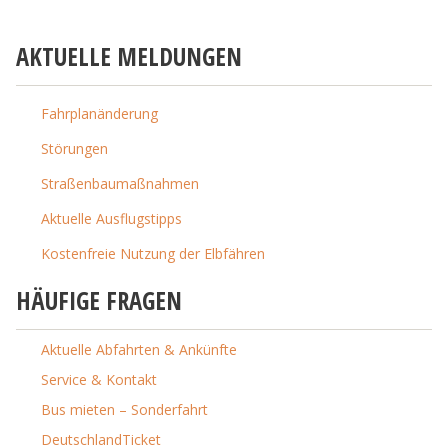
AKTUELLE MELDUNGEN
Fahrplanänderung
Störungen
Straßenbaumaßnahmen
Aktuelle Ausflugstipps
Kostenfreie Nutzung der Elbfähren
HÄUFIGE FRAGEN
Aktuelle Abfahrten & Ankünfte
Service & Kontakt
Bus mieten – Sonderfahrt
DeutschlandTicket