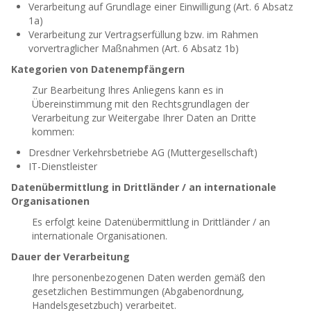
Verarbeitung auf Grundlage einer Einwilligung (Art. 6 Absatz
1a)
Verarbeitung zur Vertragserfüllung bzw. im Rahmen
vorvertraglicher Maßnahmen (Art. 6 Absatz 1b)
Kategorien von Datenempfängern
Zur Bearbeitung Ihres Anliegens kann es in
Übereinstimmung mit den Rechtsgrundlagen der
Verarbeitung zur Weitergabe Ihrer Daten an Dritte
kommen:
Dresdner Verkehrsbetriebe AG (Muttergesellschaft)
IT-Dienstleister
Datenübermittlung in Drittländer / an internationale
Organisationen
Es erfolgt keine Datenübermittlung in Drittländer / an
internationale Organisationen.
Dauer der Verarbeitung
Ihre personenbezogenen Daten werden gemäß den
gesetzlichen Bestimmungen (Abgabenordnung,
Handelsgesetzbuch) verarbeitet.