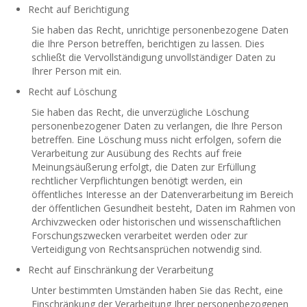
Recht auf Berichtigung
Sie haben das Recht, unrichtige personenbezogene Daten
die Ihre Person betreffen, berichtigen zu lassen. Dies
schließt die Vervollständigung unvollständiger Daten zu
Ihrer Person mit ein.
Recht auf Löschung
Sie haben das Recht, die unverzügliche Löschung
personenbezogener Daten zu verlangen, die Ihre Person
betreffen. Eine Löschung muss nicht erfolgen, sofern die
Verarbeitung zur Ausübung des Rechts auf freie
Meinungsäußerung erfolgt, die Daten zur Erfüllung
rechtlicher Verpflichtungen benötigt werden, ein
öffentliches Interesse an der Datenverarbeitung im Bereich
der öffentlichen Gesundheit besteht, Daten im Rahmen von
Archivzwecken oder historischen und wissenschaftlichen
Forschungszwecken verarbeitet werden oder zur
Verteidigung von Rechtsansprüchen notwendig sind.
Recht auf Einschränkung der Verarbeitung
Unter bestimmten Umständen haben Sie das Recht, eine
Einschränkung der Verarbeitung Ihrer personenbezogenen