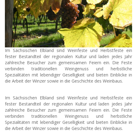
Im Sächsischen Elbland sind Weinfeste und Herbstfeste ein
fester Bestandteil der regionalen Kultur und laden jedes Jahr
zahlreiche Besucher zum gemeinsamen Feiern ein. Die Feste
verbinden traditionellen Weingenuss und herbstliche
Spezialitäten mit lebendiger Geselligkeit und bieten Einblicke in
die Arbeit der Winzer sowie in die Geschichte des Weinbaus.
Im Sächsischen Elbland sind Weinfeste und Herbstfeste ein
fester Bestandteil der regionalen Kultur und laden jedes Jahr
zahlreiche Besucher zum gemeinsamen Feiern ein. Die Feste
verbinden traditionellen Weingenuss und herbstliche
Spezialitäten mit lebendiger Geselligkeit und bieten Einblicke in
die Arbeit der Winzer sowie in die Geschichte des Weinbaus.