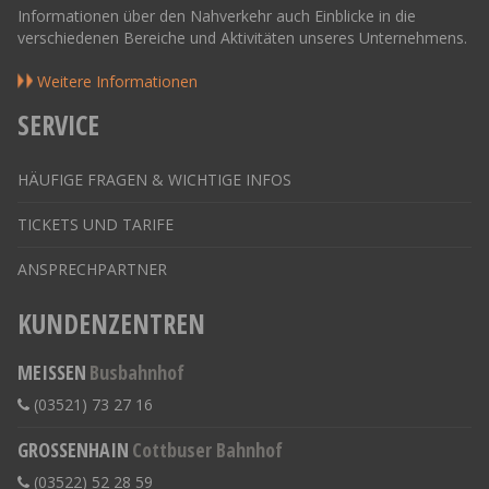
Informationen über den Nahverkehr auch Einblicke in die
verschiedenen Bereiche und Aktivitäten unseres Unternehmens.
Weitere Informationen
SERVICE
HÄUFIGE FRAGEN & WICHTIGE INFOS
TICKETS UND TARIFE
ANSPRECHPARTNER
KUNDENZENTREN
MEISSEN
Busbahnhof
(03521) 73 27 16
GROSSENHAIN
Cottbuser Bahnhof
(03522) 52 28 59