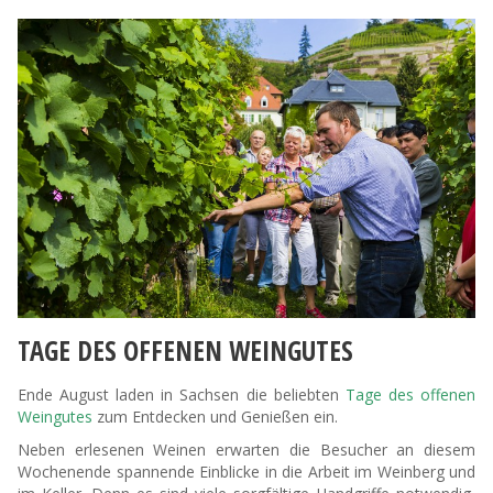
TAGE DES OFFENEN WEINGUTES
Ende August laden in Sachsen die beliebten
Tage des offenen
Weingutes
zum Entdecken und Genießen ein.
Neben erlesenen Weinen erwarten die Besucher an diesem
Wochenende spannende Einblicke in die Arbeit im Weinberg und