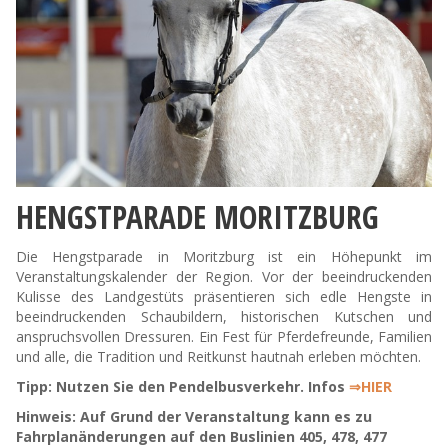
HENGSTPARADE MORITZBURG
Die Hengstparade in Moritzburg ist ein Höhepunkt im
Veranstaltungskalender der Region. Vor der beeindruckenden
Kulisse des Landgestüts präsentieren sich edle Hengste in
beeindruckenden Schaubildern, historischen Kutschen und
anspruchsvollen Dressuren. Ein Fest für Pferdefreunde, Familien
und alle, die Tradition und Reitkunst hautnah erleben möchten.
Tipp: Nutzen Sie den Pendelbusverkehr. Infos
⇒HIER
Hinweis: Auf Grund der Veranstaltung kann es zu
Fahrplanänderungen auf den Buslinien 405, 478, 477