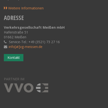
Weitere Informationen
ADRESSE
Verkehrsgesellschaft Meißen mbH
Hafenstraße 51
01662 Meißen
Service-Tel.: +49 (3521) 73 27 16
info[at]vg-meissen.de
Kontakt
PARTNER IM