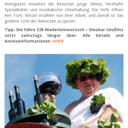
Weingütern erwarten die Besucher junge Weine, herzhafte
Spezialitäten und musikalische Unterhaltung. Die Höfe öffnen
ihre Tore, Winzer erzählen von ihrer Arbeit, und überall ist das
goldene Licht der Rebenzeit zu spüren.
Tipp: Die Fähre F28 Niederlommatzsch – Diesbar-Seußlitz
setzt samstags länger über. Alle Details und
Anreiseinformationen
⇒HIER