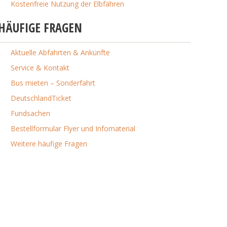
Kostenfreie Nutzung der Elbfähren
HÄUFIGE FRAGEN
Aktuelle Abfahrten & Ankünfte
Service & Kontakt
Bus mieten – Sonderfahrt
DeutschlandTicket
Fundsachen
Bestellformular Flyer und Infomaterial
Weitere häufige Fragen