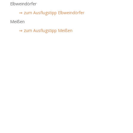
Elbweindörfer
⇒ zum Ausflugstipp Elbweindörfer
Meißen
⇒ zum Ausflugstipp Meißen