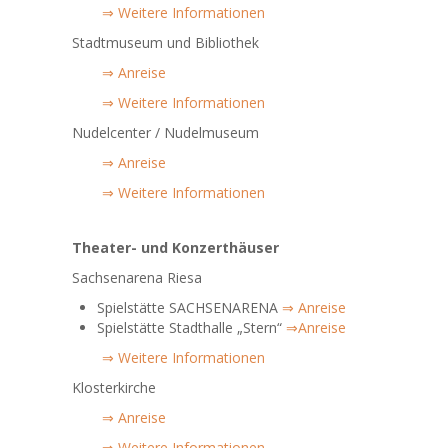
⇒ Weitere Informationen
Stadtmuseum und Bibliothek
⇒ Anreise
⇒ Weitere Informationen
Nudelcenter / Nudelmuseum
⇒ Anreise
⇒ Weitere Informationen
Theater- und Konzerthäuser
Sachsenarena Riesa
Spielstätte SACHSENARENA
⇒ Anreise
Spielstätte Stadthalle „Stern“
⇒Anreise
⇒ Weitere Informationen
Klosterkirche
⇒ Anreise
⇒ Weitere Informationen