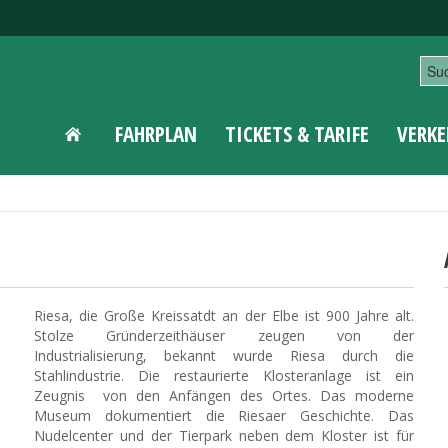
FAHRPLAN
TICKETS & TARIFE
VERKE
Riesa, die Große Kreissatdt an der Elbe ist 900 Jahre alt.
Stolze Gründerzeithäuser zeugen von der
Industrialisierung, bekannt wurde Riesa durch die
Stahlindustrie. Die restaurierte Klosteranlage ist ein
Zeugnis von den Anfängen des Ortes. Das moderne
Museum dokumentiert die Riesaer Geschichte. Das
Nudelcenter und der Tierpark neben dem Kloster ist für