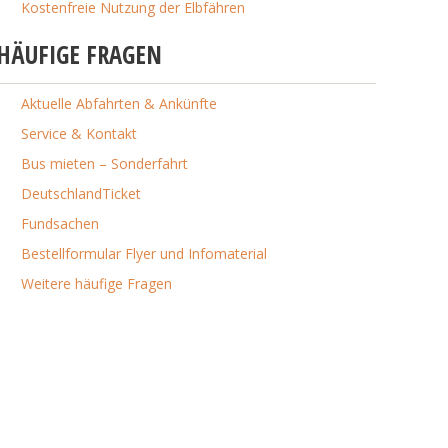
Kostenfreie Nutzung der Elbfähren
HÄUFIGE FRAGEN
Aktuelle Abfahrten & Ankünfte
Service & Kontakt
Bus mieten – Sonderfahrt
DeutschlandTicket
Fundsachen
Bestellformular Flyer und Infomaterial
Weitere häufige Fragen