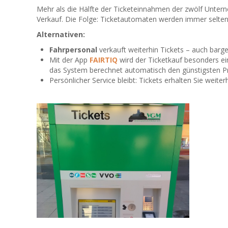
Mehr als die Hälfte der Ticketeinnahmen der zwölf Unter
Verkauf. Die Folge: Ticketautomaten werden immer selten
Alternativen:
Fahrpersonal
verkauft weiterhin Tickets – auch barge
Mit der App
FAIRTIQ
wird der Ticketkauf besonders ei
das System berechnet automatisch den günstigsten Pr
Persönlicher Service bleibt: Tickets erhalten Sie weite