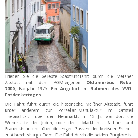
Erleben Sie die beliebte Stadtrundfahrt durch die Meißner
Altstadt mit dem VGM-eigenen
Oldtimerbus Robur
3000,
Baujahr 1975.
Ein Angebot im Rahmen des VVO-
Entdeckertages
Die Fahrt führt durch die historische Meißner Altstadt, führt
unter anderem zur Porzellan-Manufaktur im Ortsteil
Triebischtal, über den Neumarkt, im 13 Jh. war dort die
Wohnstätte der Juden, über den Markt mit Rathaus und
Frauenkirche und über die engen Gassen der Meißner Freiheit
zu Albrechtsburg / Dom. Die Fahrt durch die beiden Burgtore ist