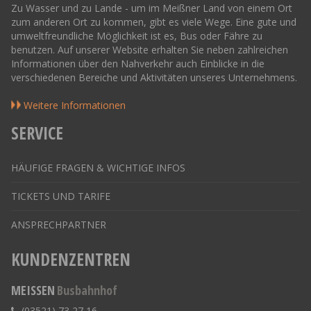
Zu Wasser und zu Lande - um im Meißner Land von einem Ort
zum anderen Ort zu kommen, gibt es viele Wege. Eine gute und
umweltfreundliche Möglichkeit ist es, Bus oder Fähre zu
benutzen. Auf unserer Website erhalten Sie neben zahlreichen
Informationen über den Nahverkehr auch Einblicke in die
verschiedenen Bereiche und Aktivitäten unseres Unternehmens.
Weitere Informationen
SERVICE
HÄUFIGE FRAGEN & WICHTIGE INFOS
TICKETS UND TARIFE
ANSPRECHPARTNER
KUNDENZENTREN
MEISSEN
Busbahnhof
(03521) 73 27 16