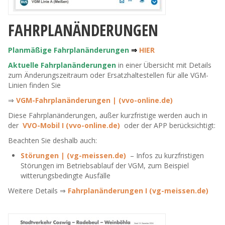
FAHRPLANÄNDERUNGEN
Planmäßige Fahrplanänderungen
⇒
HIER
Aktuelle Fahrplanänderungen
in einer Übersicht mit Details
zum Änderungszeitraum oder Ersatzhaltestellen für alle VGM-
Linien finden Sie
⇒
VGM-Fahrplanänderungen | (vvo-online.de)
Diese Fahrplanänderungen, außer kurzfristige werden auch in
der
VVO-Mobil I (vvo-online.de)
oder der APP berücksichtigt:
Beachten Sie deshalb auch:
Störungen | (vg-meissen.de)
– Infos zu kurzfristigen
Störungen im Betriebsablauf der VGM, zum Beispiel
witterungsbedingte Ausfälle
Weitere Details ⇒
Fahrplanänderungen I (vg-meissen.de)