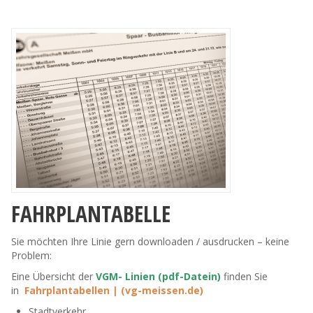
FAHRPLANTABELLE
Sie möchten Ihre Linie gern downloaden / ausdrucken – keine
Problem:
Eine Übersicht der
VGM- Linien (pdf-Datein)
finden Sie
in
Fahrplantabellen | (vg-meissen.de)
Stadtverkehr