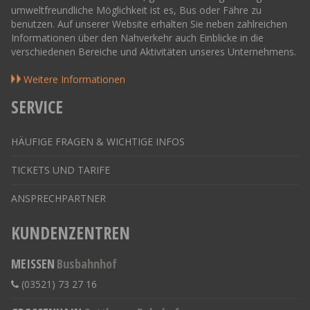
umweltfreundliche Möglichkeit ist es, Bus oder Fähre zu
benutzen. Auf unserer Website erhalten Sie neben zahlreichen
Informationen über den Nahverkehr auch Einblicke in die
verschiedenen Bereiche und Aktivitäten unseres Unternehmens.
Weitere Informationen
SERVICE
HÄUFIGE FRAGEN & WICHTIGE INFOS
TICKETS UND TARIFE
ANSPRECHPARTNER
KUNDENZENTREN
MEISSEN
Busbahnhof
(03521) 73 27 16