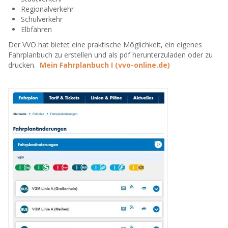
Regionalverkehr
Schulverkehr
Elbfähren
Der VVO hat bietet eine praktische Möglichkeit, ein eigenes
Fahrplanbuch zu erstellen und als pdf herunterzuladen oder zu
drucken.
Mein Fahrplanbuch I (vvo-online.de)