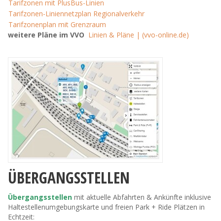
Tarifzonen mit PlusBus-Linien
Tarifzonen-Liniennetzplan Regionalverkehr
Tarifzonenplan mit Grenzraum
weitere Pläne im VVO
Linien & Pläne | (vvo-online.de)
ÜBERGANGSSTELLEN
Übergangsstellen
mit aktuelle Abfahrten & Ankünfte inklusive
Haltestellenumgebungskarte und freien Park + Ride Plätzen in
Echtzeit: