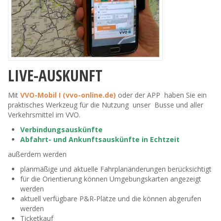
LIVE-AUSKUNFT
Mit
VVO-Mobil I (vvo-online.de)
oder der APP haben Sie ein
praktisches Werkzeug für die Nutzung unser Busse und aller
Verkehrsmittel im VVO.
Verbindungsauskünfte
Abfahrt- und Ankunftsauskünfte in Echtzeit
außerdem werden
planmäßige und aktuelle Fahrplanänderungen berücksichtigt
für die Orientierung können Umgebungskarten angezeigt
werden
aktuell verfügbare P&R-Plätze und die können abgerufen
werden
Ticketkauf