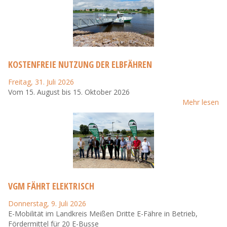
KOSTENFREIE NUTZUNG DER ELBFÄHREN
Freitag, 31. Juli 2026
Vom 15. August bis 15. Oktober 2026
Mehr lesen
VGM FÄHRT ELEKTRISCH
Donnerstag, 9. Juli 2026
E-Mobilität im Landkreis Meißen Dritte E-Fähre in Betrieb,
Fördermittel für 20 E-Busse