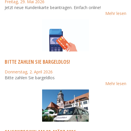
Freitag, 29. Mai 2026
Jetzt neue Kundenkarte beantragen. Einfach online!
Mehr lesen
BITTE ZAHLEN SIE BARGELDLOS!
Donnerstag, 2. April 2026
Bitte zahlen Sie bargeldlos
Mehr lesen