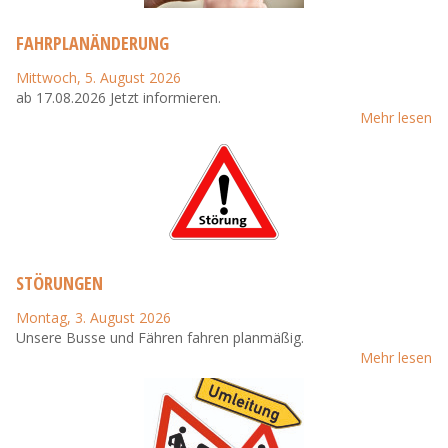
FAHRPLANÄNDERUNG
Mittwoch, 5. August 2026
ab 17.08.2026 Jetzt informieren.
Mehr lesen
STÖRUNGEN
Montag, 3. August 2026
Unsere Busse und Fähren fahren planmäßig.
Mehr lesen