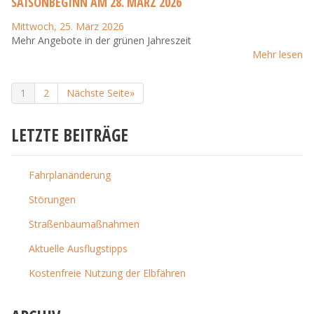
SAISONBEGINN AM 28. MÄRZ 2026
Mittwoch, 25. März 2026
Mehr Angebote in der grünen Jahreszeit
Mehr lesen
1
2
Nächste Seite»
LETZTE BEITRÄGE
Fahrplanänderung
Störungen
Straßenbaumaßnahmen
Aktuelle Ausflugstipps
Kostenfreie Nutzung der Elbfähren