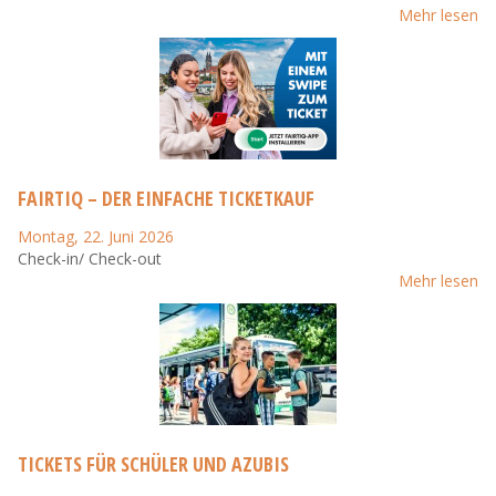
Mehr lesen
FAIRTIQ – DER EINFACHE TICKETKAUF
Montag, 22. Juni 2026
Check-in/ Check-out
Mehr lesen
TICKETS FÜR SCHÜLER UND AZUBIS