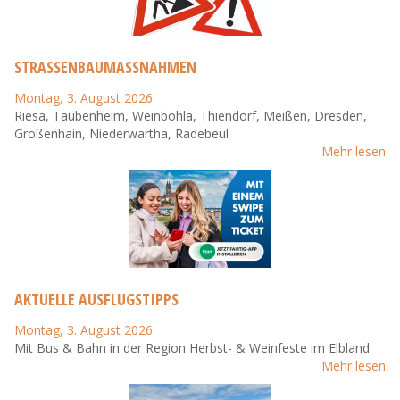
STRASSENBAUMASSNAHMEN
Montag, 3. August 2026
Riesa, Taubenheim, Weinböhla, Thiendorf, Meißen, Dresden,
Großenhain, Niederwartha, Radebeul
Mehr lesen
AKTUELLE AUSFLUGSTIPPS
Montag, 3. August 2026
Mit Bus & Bahn in der Region Herbst- & Weinfeste im Elbland
Mehr lesen