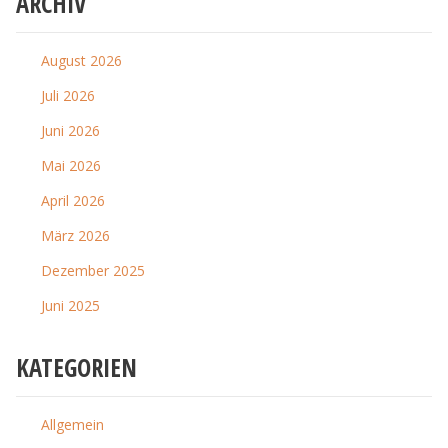
ARCHIV
August 2026
Juli 2026
Juni 2026
Mai 2026
April 2026
März 2026
Dezember 2025
Juni 2025
KATEGORIEN
Allgemein