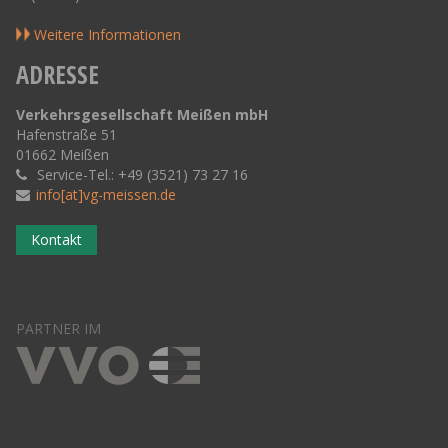
Weitere Informationen
ADRESSE
Verkehrsgesellschaft Meißen mbH
Hafenstraße 51
01662 Meißen
Service-Tel.: +49 (3521) 73 27 16
info[at]vg-meissen.de
Kontakt
PARTNER IM