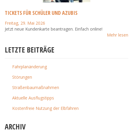
TICKETS FÜR SCHÜLER UND AZUBIS
Freitag, 29. Mai 2026
Jetzt neue Kundenkarte beantragen. Einfach online!
Mehr lesen
LETZTE BEITRÄGE
Fahrplanänderung
Störungen
Straßenbaumaßnahmen
Aktuelle Ausflugstipps
Kostenfreie Nutzung der Elbfähren
ARCHIV