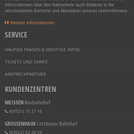
Informationen über den Nahverkehr auch Einblicke in die
verschiedenen Bereiche und Aktivitäten unseres Unternehmens.
Weitere Informationen
SERVICE
HÄUFIGE FRAGEN & WICHTIGE INFOS
TICKETS UND TARIFE
ANSPRECHPARTNER
KUNDENZENTREN
MEISSEN
Busbahnhof
(03521) 73 27 16
GROSSENHAIN
Cottbuser Bahnhof
(03522) 52 28 59