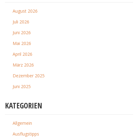
August 2026
Juli 2026
Juni 2026
Mai 2026
April 2026
März 2026
Dezember 2025
Juni 2025
KATEGORIEN
Allgemein
Ausflugstipps