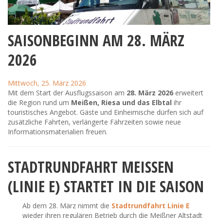
SAISONBEGINN AM 28. MÄRZ
2026
Mittwoch, 25. März 2026
Mit dem Start der Ausflugssaison am
28. März 2026
erweitert
die Region rund um
Meißen, Riesa und das Elbtal
ihr
touristisches Angebot. Gäste und Einheimische dürfen sich auf
zusätzliche Fahrten, verlängerte Fährzeiten sowie neue
Informationsmaterialien freuen.
STADTRUNDFAHRT MEISSEN (
LINIE E) STARTET IN DIE SAISON
Ab dem 28. März nimmt die
Stadtrundfahrt Linie E
wieder ihren regulären Betrieb durch die Meißner Altstadt