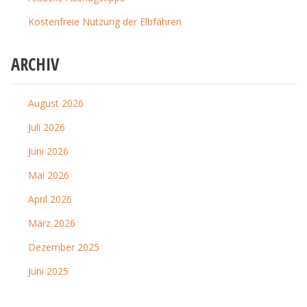
Kostenfreie Nutzung der Elbfähren
ARCHIV
August 2026
Juli 2026
Juni 2026
Mai 2026
April 2026
März 2026
Dezember 2025
Juni 2025