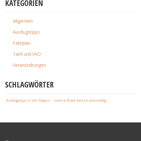
KATEGORIEN
Allgemein
Ausflugstipps
Fahrplan
Tarif und VVO
Veranstaltungen
SCHLAGWÖRTER
Ausflugstipps in der Region
Unsere Busse fahren planmäßig.