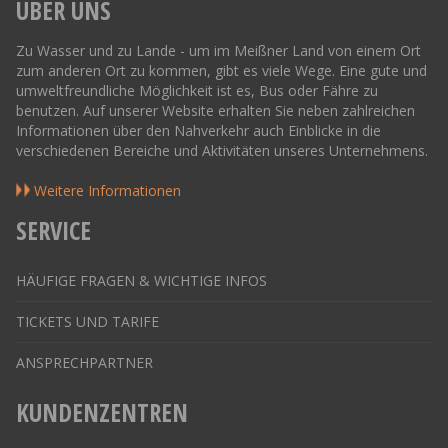
ÜBER UNS
Zu Wasser und zu Lande - um im Meißner Land von einem Ort
zum anderen Ort zu kommen, gibt es viele Wege. Eine gute und
umweltfreundliche Möglichkeit ist es, Bus oder Fähre zu
benutzen. Auf unserer Website erhalten Sie neben zahlreichen
Informationen über den Nahverkehr auch Einblicke in die
verschiedenen Bereiche und Aktivitäten unseres Unternehmens.
Weitere Informationen
SERVICE
HÄUFIGE FRAGEN & WICHTIGE INFOS
TICKETS UND TARIFE
ANSPRECHPARTNER
KUNDENZENTREN